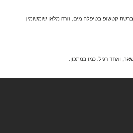
ברשת קטשופ בטיפלה מים, זורה מלאן שומשומין