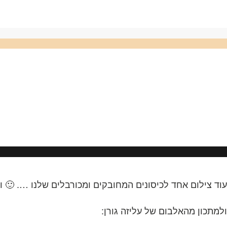
עוד צילום אחד לכיסונים המחובקים ומכורבלים שלנו …. 🙂 וכ
ולמתכון מהאלבום של עליזה גורן: