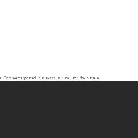
Natalie
by
/
בצד
,
עיקרית
,
ראשונות
posted in
/
0 Comments