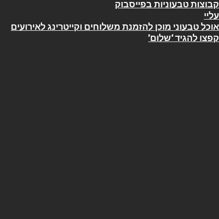
קבוצות טבעוניות בפייסבוק
עליי
אוכל טבעוני מוכן להזמנת משלוחים וקייטרינג לאירועים
קפצו להגיד ‘שלום’