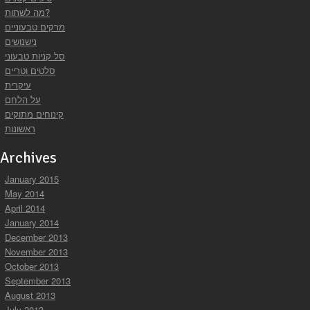
מה לשתות?
מרקים טבעוניים
נישנושים
סל קניות טבעוני
סלטים וטריים
עיקרית
על הלחם
קינוחים מתוקים
ראשונות
Archives
January 2015
May 2014
April 2014
January 2014
December 2013
November 2013
October 2013
September 2013
August 2013
July 2013