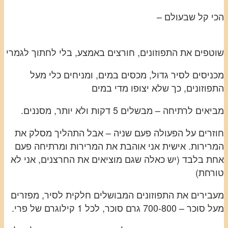
הכי קל שבעולם –
שוטפים את התפוזונים, חורצים באמצע, בלי לחתוך לגמרי
מכניסים לסיר גדול, מכסים במים, ומניחים כלי מעל
התפוזונים, כך שלא יצופו מדי במים
מביאים לרתיחה – מבשלים 5 דקות ולא יותר, מסננים.
חוזרים על הפעולה פעם שניה – אבל התהליך מסלק את
המרירות. אישית אני אוהבת את המרירות ומרתיחה פעם
אחת בלבד (יש כאלה שגם מוציאים את החרצנים, אני לא
טורחת)
מעבירים את התפוזונים המבושלים חלקית לסיר, מפזרים
מעל סוכר – 700-800 גרם סוכר, לכל 1 קילוגרם של פרי.