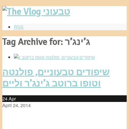
RSS
Tag Archive for: ג’ינג’ר
שיפודים טבעוניים, פולנטה
וטופו ברוטב ג’ינג’ר וליים
24
Apr
April 24, 2014