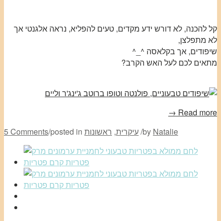
קל להכנה, לא דורש ידע מקדים, טעים להפליא, נראה אלגנטי אך
לא מתפלצן,
שיפודים, אך בקלאסה ^_^
מתאים לכם לעל האש הקרב?
Read more →
Natalie
by
/
עיקרית
,
ראשונות
posted in
/
5 Comments