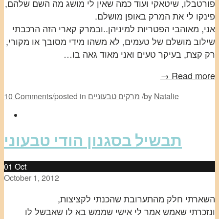
פורטבלו, שיטאקי ועוד כמה שאין לי מושג מה השם שלהם,
פינקו לי את המרק באופן מושלם.
אני, מאוהבי הפטריות למיניהן..ובמרק קארי הזה הרכבתי
שילוב מושלם של טעמים, לא משהו מידי מסובך או מקורי,
רק קצת, בעיקר טעים ואני מאוד גאה בו…
Read more →
Natalie
by
/
מרקים טבעוניים
posted in
/
10 Comments
תבשיל בסגנון הודי טבעוני
01
Oct
October 1, 2012
השארתי חלק מהתערובת שהכנתי לקציצות,
ונזכרתי שאמש אמר לי אישי שממש בא לו שאבשל לו