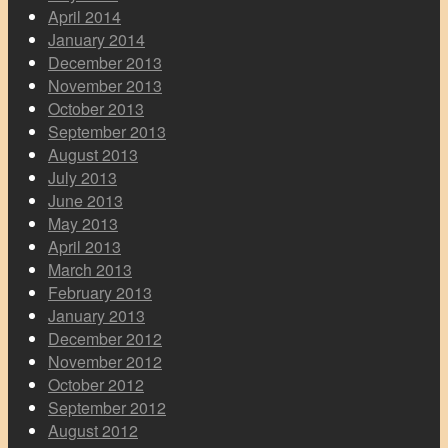
April 2014
January 2014
December 2013
November 2013
October 2013
September 2013
August 2013
July 2013
June 2013
May 2013
April 2013
March 2013
February 2013
January 2013
December 2012
November 2012
October 2012
September 2012
August 2012