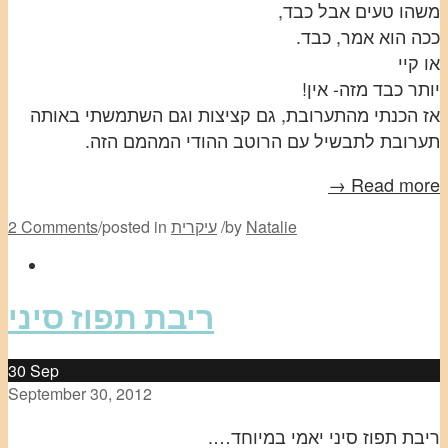
משהו טעים אבל כבד,
ככה הוא אמר, כבד.
או קיי
יותר כבד מזה- אין!
אז הכנתי מהתערובת, גם קציצות וגם השתמשתי באותה
תערובת לתבשיל עם הרוטב ההודי המהמם הזה.
Read more →
Natalie
by
/
עיקרית
posted in
/
2 Comments
ריבת תפוז סיני
30
Sep
September 30, 2012
ריבת תפוז סיני יאמי במיוחד….