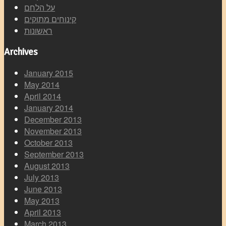
על הלחם
קינוחים מתוקים
ראשונות
Archives
January 2015
May 2014
April 2014
January 2014
December 2013
November 2013
October 2013
September 2013
August 2013
July 2013
June 2013
May 2013
April 2013
March 2013