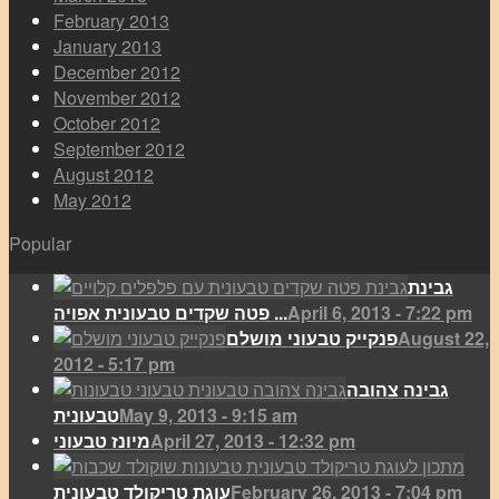
February 2013
January 2013
December 2012
November 2012
October 2012
September 2012
August 2012
May 2012
Popular
גבינת
April 6, 2013 - 7:22 pm
פטה שקדים טבעונית אפויה ...
August 22,
פנקייק טבעוני מושלם
2012 - 5:17 pm
גבינה צהובה
May 9, 2013 - 9:15 am
טבעונית
April 27, 2013 - 12:32 pm
מיונז טבעוני
February 26, 2013 - 7:04 pm
עוגת טריקולד טבעונית