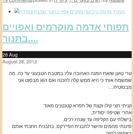
תפוחי אדמה מוקרמים ואפויים
בתנור….
28
Aug
August 28, 2012
טרי טוען שזאת המנה האהובה עליו במטבח הטבעוני עד כה. מה
שמשמח אותי כי היא ממש קלה להכנה ואם הוא מבסוט אני
מבסוטית…
קניתי חצי קילו וקצת של תפו”א קטנטנים מאוד
אחרי שטיפה יסודית,
בישלתי עם הקליפה עד שנהיו רכים.
סיננתי מהמים והישר לתבנית הפיירקס, בתבנית חתכתי אותם
באמצע לחצי…