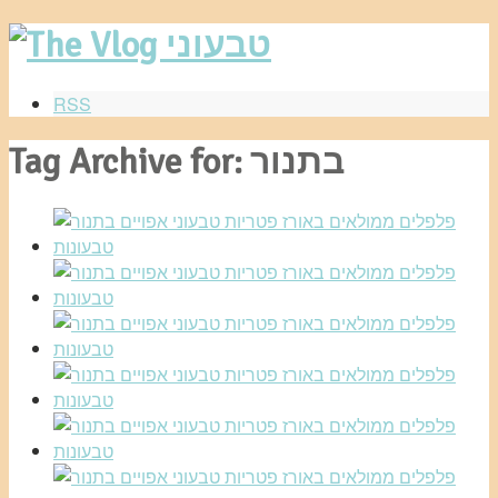
RSS
Tag Archive for: בתנור