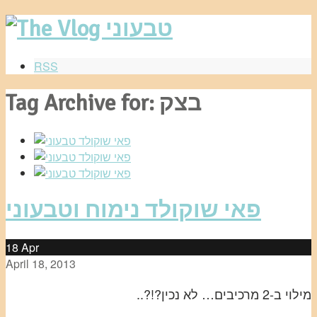
RSS
Tag Archive for: בצק
פאי שוקולד נימוח וטבעוני
18
Apr
April 18, 2013
מילוי ב-2 מרכיבים… לא נכין?!?..