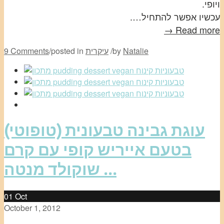
ויופי.
עכשיו אפשר להתחיל….
Read more →
Natalie
by
/
עיקרית
posted in
/
9 Comments
עוגת גבינה טבעונית (טופוטי)
בטעם אייריש קופי עם קרם
שוקולד מנטה …
01
Oct
October 1, 2012