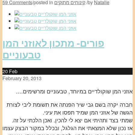
Natalie
by
/
קינוחים מתוקים
posted in
/
59 Comments
פורים- מתכון לאוזני המן
טבעוניים
20
Feb
February 20, 2013
אוזני המן שוקולדיים במיוחד, טבעוניים ומרשימים….
חברה יקרה בשם גבי שיר הפנתה את תשומת ליבי לצורת
הגשה של אוזני המן שמיד תפסו את עיני.
שמתי בצד ותהיתי אם יצא לי להכין. ואכן הלכתי על זה.
אז נכון שלא המצאתי את הגלגל, ובכלל במקור הבצק עצמו