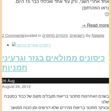
אחד אחרי השני, ורק עוד אחד ואכלתי כבר 15 היום.
(ראו הוזהרתם)
🙂
Read more →
Natalie
by
/
נישנושים
,
קינוחים מתוקים
posted in
/
2 Comments
כיסונים ממולאים בגזר וגרעיני
חמניות
26
Aug
August 26, 2012
בשנים האחרונות מתכוני בריאות מקבלים מקום של כבוד במטבח
שלנו
ובעיקר מתכוני בריאות מהירים שלא דורשים זמן הכנה ממושך.