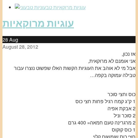
עוגיות מרוקאיות
28
Aug
August 28, 2012
אז נכון,
אני אומנם לא מרוקאית,
אבל מי לא אוהב את העוגיות הקשות האלו שפשוט נוצרו עבור
טבילה עמוקה בקפה…
כוס וחצי סוכר
1 ק”ג קמח רגיל פחות חצי כוס
2 אבקת אפיה
2 סוכר וניל
2 מרגרינה טעם חמאה= 400 גרם
1 כוס קוקוס
חצי כוס שומשום קלוי .