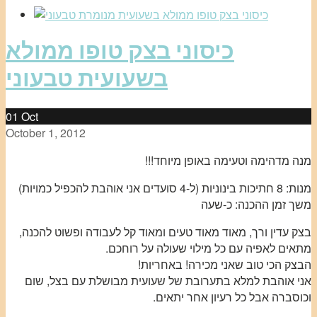
כיסוני בצק טופו ממולא
בשעועית טבעוני
01
Oct
October 1, 2012
מנה מדהימה וטעימה באופן מיוחד!!!
מנות: 8 חתיכות בינוניות (ל-4 סועדים אני אוהבת להכפיל כמויות)
משך זמן ההכנה: כ-שעה
בצק עדין ורך, מאוד מאוד טעים ומאוד קל לעבודה ופשוט להכנה,
מתאים לאפיה עם כל מילוי שעולה על רוחכם.
הבצק הכי טוב שאני מכירה! באחריות!
אני אוהבת למלא בתערובת של שעועית מבושלת עם בצל, שום
וכוסברה אבל כל רעיון אחר יתאים.