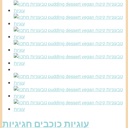
עוגיות כוכבים חגיגיות