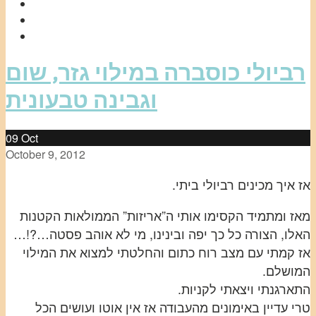
רביולי כוסברה במילוי גזר, שום
וגבינה טבעונית
09
Oct
October 9, 2012
אז איך מכינים רביולי ביתי.
מאז ומתמיד הקסימו אותי ה”אריזות” הממולאות הקטנות
האלו, הצורה כל כך יפה ובינינו, מי לא אוהב פסטה…?!…
אז קמתי עם מצב רוח כתום והחלטתי למצוא את המילוי
המושלם.
התארגנתי ויצאתי לקניות.
טרי עדיין באימונים מהעבודה אז אין אוטו ועושים הכל