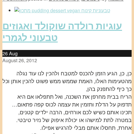
עוגיות רולדה שוקולד ואגוזים
טבעוני לגמרי
26
Aug
August 26, 2012
כן, כן, הגיע הזמן להכנס למטבח ולהכין לנו עוד נגלה
מהטעימות האלו, האמת שממש ממש פשוט להכין אותן וכל
כך כיף להתפנק בהן,
הריח בבית מחרפן את השכנה, ואל תתפלאו אם היא
תדפוק על הדלת ותזמין את עצמה לכוס קפה פתאום…
תכינו אותם כשיש לכם אורחים, הרבה ילדים קטנים,
במטרה לתת למישהו או יכולת איפוק של נזיר טיבטי.
אחרת, תחסלו אותם מבלי להרגיש אפילו.