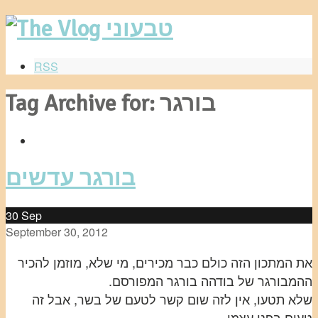
RSS
Tag Archive for: בורגר
בורגר עדשים
30
Sep
September 30, 2012
את המתכון הזה כולם כבר מכירים, מי שלא, מוזמן להכיר
ההמבורגר של בודהה בורגר המפורסם.
שלא תטעו, אין לזה שום קשר לטעם של בשר, אבל זה
טעים בפני עצמו,