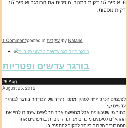
6. אופים 15 דקות בתנור, הופכים את הבורגר ואופים 15
דקות נוספות.
Natalie
by
/
עיקרית
posted in
/
1 Comment
בורגר עדשים ופטריות
25
Aug
August 25, 2012
לפעמים הכי כיף זה לפרגן, מתכון נהדר של הבודהה בורגר לבורגר
עדשים 🙂
בתור מי שטבעונית אבל מחפשת אחר תחליפים שיחזירו לחיי את
ההרגלים לטעמים מוכרים אני תרה ונוברת בחיפושים אחר
ההמבורגר הקרוב ביותר למקור להתפנק בו.