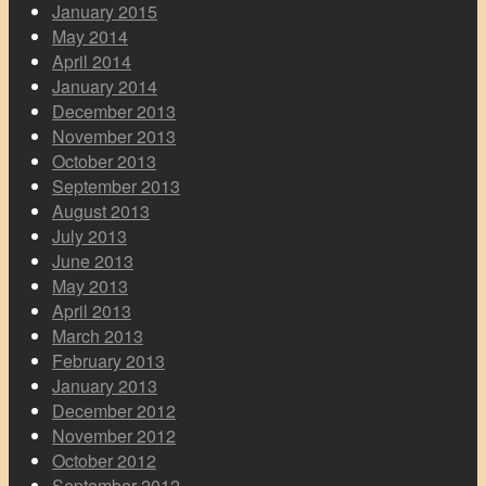
January 2015
May 2014
April 2014
January 2014
December 2013
November 2013
October 2013
September 2013
August 2013
July 2013
June 2013
May 2013
April 2013
March 2013
February 2013
January 2013
December 2012
November 2012
October 2012
September 2012