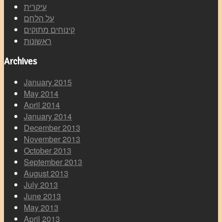
עיקרית
על הלחם
קינוחים מתוקים
ראשונות
Archives
January 2015
May 2014
April 2014
January 2014
December 2013
November 2013
October 2013
September 2013
August 2013
July 2013
June 2013
May 2013
April 2013