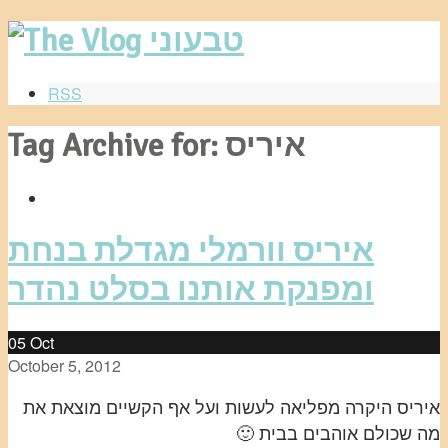
RSS
Tag Archive for: איריס
איריס וורמלי מגדלת בנחת
ומפנקת אותנו בסלט נהדר
05
Oct
October 5, 2012
איריס היקרה מפליאה לעשות ועל אף הקשיים מוצאת את
מה שכולם אוהבים בבית 🙂