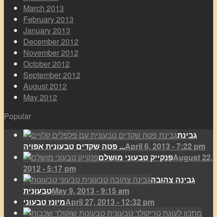
March 2013
February 2013
January 2013
December 2012
November 2012
October 2012
September 2012
August 2012
May 2012
Popular
גבינת
April 6, 2013 - 7:22 pm
פטה שקדים טבעונית אפויה ...
August 22,
פנקייק טבעוני מושלם
2012 - 5:17 pm
גבינה צהובה
May 9, 2013 - 9:15 am
טבעונית
April 27, 2013 - 12:32 pm
מיונז טבעוני