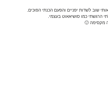
תי שוב לשדות יפניים והפעם הכנתי הפוכים.
ה מקסימה 🙂