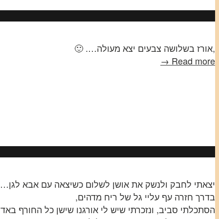
,אורז בשלושה צבעים יצא מעולה…. 🙂
Read more →
יצאתי לחבק ולנשק את אושן לשלום כשיצאה עם אבא לגן…
בדרך חזרה עף עליי גל של ריח מדהים,
הסתכלתי סביב, ונזכרתי שיש לי אורגנו שישן כל החורף באד