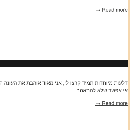
Read more →
דלעות מיוחדות תמיד קרצו לי, אני מאוד אוהבת את העונה ה
אי אפשר שלא להתאהב…
Read more →