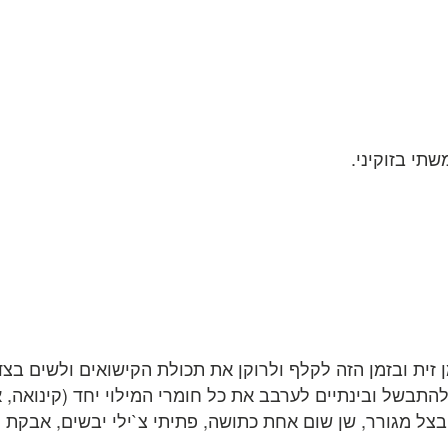
 להתבשל ובינתיים לערבב את כל חומרי המילוי יחד (קינואה,