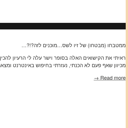
ממטבחו (מבטחו) של זיו לשס…מוכנים לזה?!?…
ראיתי את הקישואים האלה בסופר וישר עלה לי הרעיון להכי
מכיוון שאף פעם לא הכנתי, נעזרתי בחיפוש באינטרנט ומצאת
Read more →