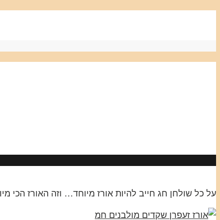
על כל שולחן חג חייב להיות אורז מיוחד… וזה האורז הכי מיו