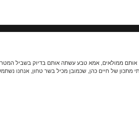
ן אותם ממולאים, אמא טבע עשתה אותם בדיוק בשביל המטרה 
י מתכון של חיים כהן, שכמובן מכיל בשר טחון, אנחנו נשתמש