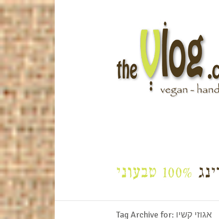
Tag Archive for: אגוזי קשיו