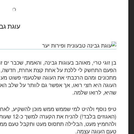
עוגת גבי
בן זוגי טרי, מאוהב בעוגות גבינה, והאמת, שכבר ים ז
הפעם התחשק לי ללכת על אחת קצת אחרת, חדשה, יש
מתכונים ומהם הרכבתי את העוגה שלטעמי פשוט מעו
העוגה היא חצי רואו, אך אפשר גם לוותר על שלב האפ
שהיא, לרואו שלמה.
טיפ נוסף ולהיט למי שממש ממש מוכן להשקיע, לאח
(האגוזים בלבד!
ולהחמיץ מעט, הבלילה תתסוס מעט ותקבל טעם ממש
טעם העוגה עצמה.