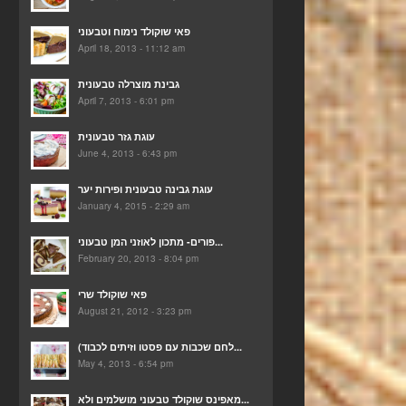
פאי שוקולד נימוח וטבעוני
April 18, 2013 - 11:12 am
גבינת מוצרלה טבעונית
April 7, 2013 - 6:01 pm
עוגת גזר טבעונית
June 4, 2013 - 6:43 pm
עוגת גבינה טבעונית ופירות יער
January 4, 2015 - 2:29 am
פורים- מתכון לאוזני המן טבעוני...
February 20, 2013 - 8:04 pm
פאי שוקולד שרי
August 21, 2012 - 3:23 pm
(לחם שכבות עם פסטו וזיתים לכבוד...
May 4, 2013 - 6:54 pm
מאפינס שוקולד טבעוני מושלמים ולא...