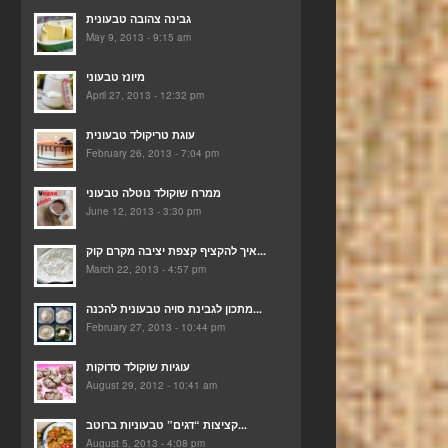
גבינה צהובה טבעונית
May 9, 2013 - 9:15 am
מיונז טבעוני
April 27, 2013 - 12:32 pm
עוגת טריקולד טבעונית
February 26, 2013 - 7:04 pm
ממרח שוקולד נוטלה טבעוני
June 12, 2013 - 3:30 pm
איך להקציף קצפת יציבה מקרם קוק...
March 22, 2013 - 4:57 pm
מתכון לגבינת סויה טבעונית להכנה...
February 27, 2013 - 10:44 pm
עוגיות שוקולד סדוקות
August 29, 2012 - 10:41 am
קציצות “דגים” טבעוניות ברוטב...
August 5, 2013 - 4:08 pm