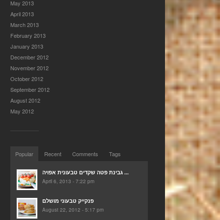
May 2013
April 2013
March 2013
February 2013
January 2013
December 2012
November 2012
October 2012
September 2012
August 2012
May 2012
Popular
Recent
Comments
Tags
גבינת פטה שקדים טבעונית אפויה ...
April 6, 2013 - 7:22 pm
פנקייק טבעוני מושלם
August 22, 2012 - 5:17 pm