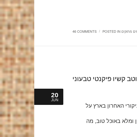
חים מתוקים
POSTED IN
46 COMMENTS
/
טב קשיו פיקנטי טבעוני
20
JUN
קורי האחרון בארץ על
 ומלא באוכל טוב, מה