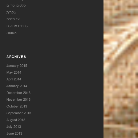
סלטים וטריים
עיקרית
על הלחם
קינוחים מתוקים
ראשונות
ARCHIVES
January 2015
May 2014
April 2014
January 2014
December 2013
November 2013
October 2013
September 2013
August 2013
July 2013
June 2013