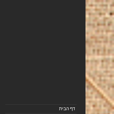
דף הבית