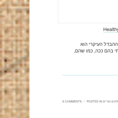
Health
ההבדל העיקרי הוא
י בהם ככה, כמו שהם,
לטים וטריים
POSTED IN
6 COMMENTS
/