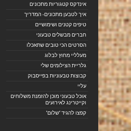
אינדקס קטגוריות מתכונים
איך לטבען מתכונים- המדריך
טיפים קטנים ושימושיים
חברים מבשלים טבעוני
הסרטים הכי טובים שתאכלו
מעלליי מחוץ לבלוג
גלריית הצילומים שלי
קבוצות טבעוניות בפייסבוק
עליי
אוכל טבעוני מוכן להזמנת משלוחים
וקייטרינג לאירועים
קפצו להגיד ‘שלום’