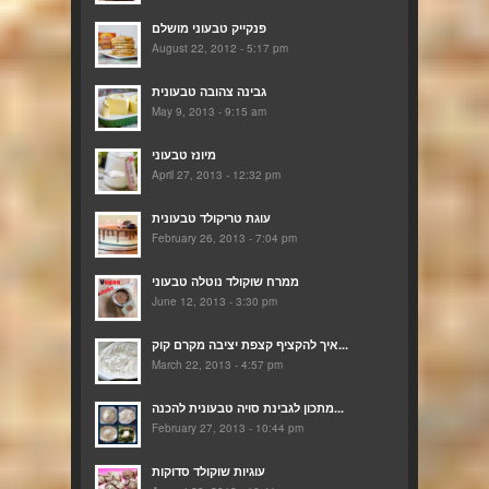
פנקייק טבעוני מושלם
August 22, 2012 - 5:17 pm
גבינה צהובה טבעונית
May 9, 2013 - 9:15 am
מיונז טבעוני
April 27, 2013 - 12:32 pm
עוגת טריקולד טבעונית
February 26, 2013 - 7:04 pm
ממרח שוקולד נוטלה טבעוני
June 12, 2013 - 3:30 pm
איך להקציף קצפת יציבה מקרם קוק...
March 22, 2013 - 4:57 pm
מתכון לגבינת סויה טבעונית להכנה...
February 27, 2013 - 10:44 pm
עוגיות שוקולד סדוקות