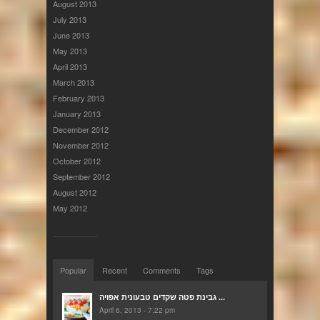
August 2013
July 2013
June 2013
May 2013
April 2013
March 2013
February 2013
January 2013
December 2012
November 2012
October 2012
September 2012
August 2012
May 2012
Popular
Recent
Comments
Tags
גבינת פטה שקדים טבעונית אפויה ...
April 6, 2013 - 7:22 pm