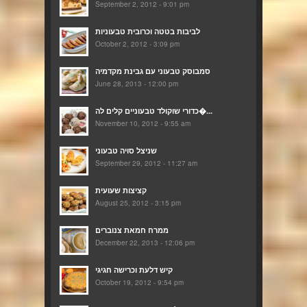
September 2, 2012 - 9:01 pm
לביבות בטטה וכרובית טבעוניות
October 2, 2012 - 3:09 pm
סמבוסק טבעוני עם גבינת מקדמיה
June 28, 2013 - 12:00 pm
כדורי שוקולד טבעוניים קלים לה�...
November 10, 2012 - 9:55 am
שניצל סויה טבעוני
September 29, 2012 - 11:27 am
קציצות שעועית
August 25, 2012 - 3:15 pm
ממרח חמאת צנוברים
December 22, 2013 - 12:06 pm
קיש דלעת וכרישה חגיגי
October 19, 2012 - 9:54 pm