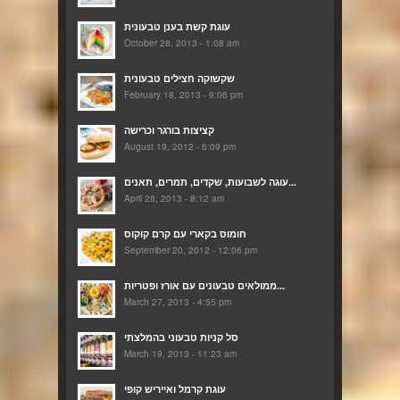
עוגת קשת בענן טבעונית
October 28, 2013 - 1:08 am
שקשוקה חצילים טבעונית
February 18, 2013 - 9:06 pm
קציצות בורגר וכרישה
August 19, 2012 - 6:09 pm
עוגה לשבועות, שקדים, תמרים, תאנים...
April 28, 2013 - 8:12 am
חומוס בקארי עם קרם קוקוס
September 20, 2012 - 12:06 pm
ממולאים טבעונים עם אורז ופטריות...
March 27, 2013 - 4:55 pm
סל קניות טבעוני בהמלצתי
March 19, 2013 - 11:23 am
עוגת קרמל ואייריש קופי