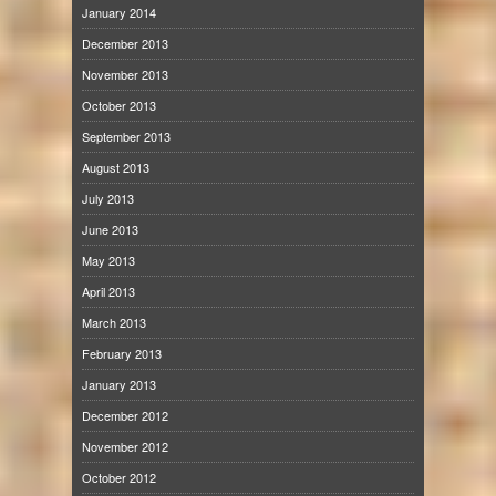
January 2014
December 2013
November 2013
October 2013
September 2013
August 2013
July 2013
June 2013
May 2013
April 2013
March 2013
February 2013
January 2013
December 2012
November 2012
October 2012