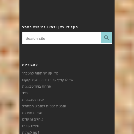
הקלידו כאן ולחצו לחיפוש באתר
קטגוריות
"פרוייקט "שותפות למטבח
איך להקציף קצפת יציבה מקרם קוקוס
ארוחת בוקר טבעונית
בצד
גבינות טבעוניות
הנבטת קטניות למנביט המתחיל
הערות מערכת
חגים ומועדים :)
טיפים קטנים
מה לשתות?