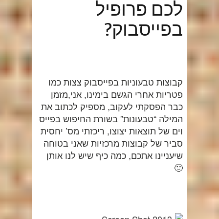
לכם פרופיל
בפייסבוק?
קבוצות טבעוניות בפייסבוק צצות כמו
פטריות אחרי הגשם בימינו, אני,מזמן
כבר הפסקתי לעקוב, מספיק לכתוב את
המילה “טבעונות” בשורת החיפוש בפייס
וים של תוצאות יצוצו, ריכזתי מס’ יחסית
סביר של קבוצות מרכזיות שאני בטוחה
שיעניינו אתכם, כמה כיף שיש לנו אותן
🙂