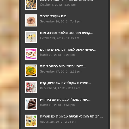
October 1, 2012 - 3:00 pm
מוס שוקולד טבעוני
September 30, 2012 - 7:43 pm
קצפת מוס מנגו ובלוברי וסורבה מנגו...
October 29, 2012 - 12:15 am
עוגיות קוקוס לפסח עם שקדים טחונים...
March 23, 2013 - 3:29 pm
כדורי “בשר” סויה ברוטב לימוני...
September 17, 2012 - 2:52 pm
מאפינס שוקולד עם אוכמניות, קרם...
December 4, 2012 - 12:11 am
עוגת שוקולד טבעונית עם בירה ויין,...
March 20, 2013 - 1:50 pm
חביתת חומוס- חביתה טבעונית עם פטריות,...
August 25, 2012 - 2:28 pm