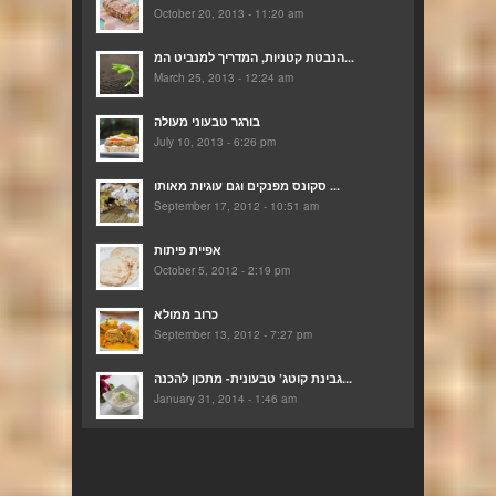
October 20, 2013 - 11:20 am
הנבטת קטניות, המדריך למנביט המ...
March 25, 2013 - 12:24 am
בורגר טבעוני מעולה
July 10, 2013 - 6:26 pm
סקונס מפנקים וגם עוגיות מאותו ...
September 17, 2012 - 10:51 am
אפיית פיתות
October 5, 2012 - 2:19 pm
כרוב ממולא
September 13, 2012 - 7:27 pm
גבינת קוטג’ טבעונית- מתכון להכנה...
January 31, 2014 - 1:46 am