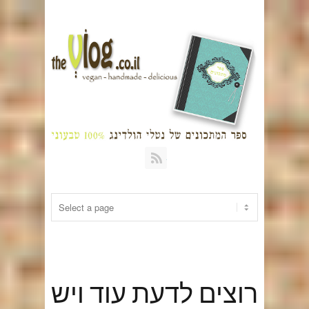
RSS
רוצים לדעת עוד ויש