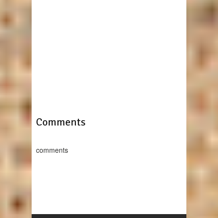
Comments
comments