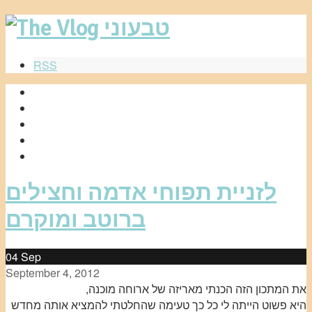
RSS
לזניית תפוחי אדמה וחצילים
ברוטב ומוקרם
04
Sep
September 4, 2012
את המתכון הזה הכנתי מאריזה של ארוחה מוכנה,
היא פשוט הייתה לי כל כך טעימה שהחלטתי להמציא אותה מחדש