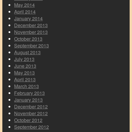
May 2014
April 2014
January 2014
December 2013
November 2013
October 2013
September 2013
August 2013
July 2013
June 2013
May 2013
April 2013
March 2013
February 2013
January 2013
December 2012
November 2012
October 2012
September 2012