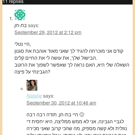
11
replies
says:
בת-חן
September 29, 2012 at 2:12 pm
היי נטלי,
קודם אני מוכרחה להגיד לך שאני מאוד אוהבת את סגנון
הבישול שלך, את עושה לי את החיים קלים.
השאלה שלי היא, האם נראה לך שאפשר לשפוך את הרוטב
הגבינתי על פיצה?
Natalie
says:
September 30, 2012 at 10:46 am
היי בת-חן, תודה רבה רבה 🙂
לגביי הגבינה, אני לא ממש ממליצה, היא יחסית די
נוזלית ולא קשה מספיק, מה שהכי קרוב שאני מכירה