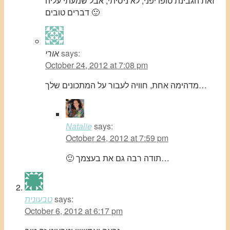
זאת הגבינת טופו יפני, לא ניסיתי, אבל שמעתי עליה
דברים טובים 🙂
says:
אורי
October 24, 2012 at 7:08 pm
מדהימה אחת, חוויה לעבור על המתכונים שלך…
Natalie
says:
October 24, 2012 at 7:59 pm
🙂 תודה רבה גם את בעצמך…
says:
טבעונית
October 6, 2012 at 6:17 pm