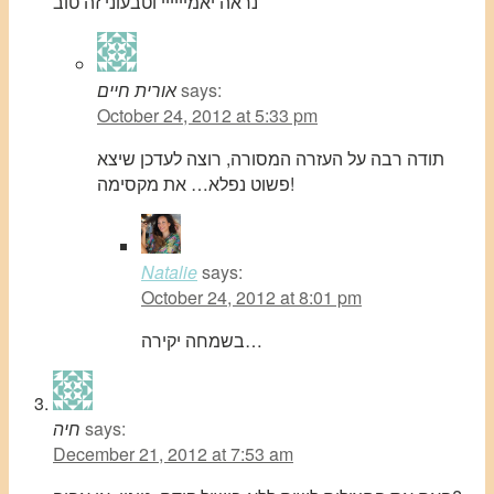
נראה יאמיייייי וטבעוני זה טוב
says:
אורית חיים
October 24, 2012 at 5:33 pm
תודה רבה על העזרה המסורה, רוצה לעדכן שיצא
פשוט נפלא… את מקסימה!
Natalie
says:
October 24, 2012 at 8:01 pm
בשמחה יקירה…
says:
חיה
December 21, 2012 at 7:53 am