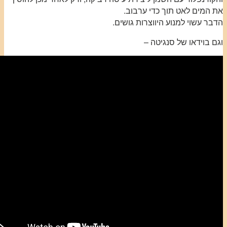
את המים לאט תוך כדי ערבוב.
הדבר עשוי למנוע היווצרות גושים.
וגם בוידאו של סנגיטה –