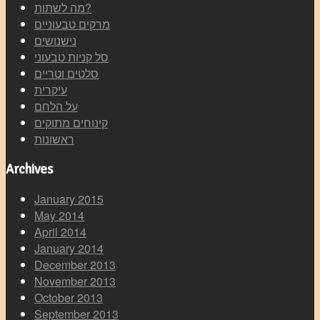
מה לשתות?
מרקים טבעוניים
נישנושים
סל קניות טבעוני
סלטים וטריים
עיקרית
על הלחם
קינוחים מתוקים
ראשונות
Archives
January 2015
May 2014
April 2014
January 2014
December 2013
November 2013
October 2013
September 2013