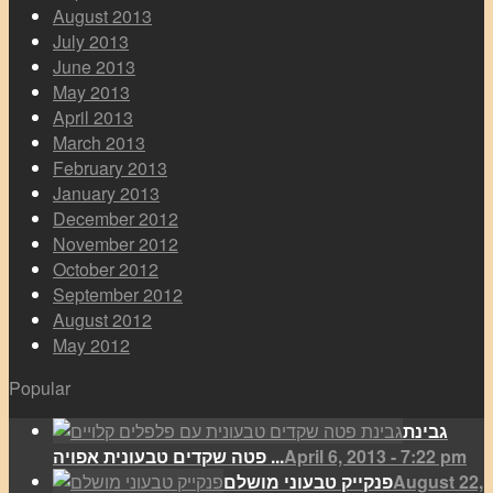
August 2013
July 2013
June 2013
May 2013
April 2013
March 2013
February 2013
January 2013
December 2012
November 2012
October 2012
September 2012
August 2012
May 2012
Popular
גבינת
April 6, 2013 - 7:22 pm
פטה שקדים טבעונית אפויה ...
August 22,
פנקייק טבעוני מושלם