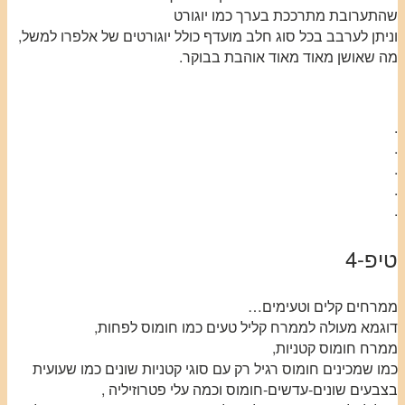
שהתערובת מתרככת בערך כמו יוגורט
וניתן לערבב בכל סוג חלב מועדף כולל יוגורטים של אלפרו למשל,
מה שאושן מאוד מאוד אוהבת בבוקר.
.
.
.
.
.
טיפ-4
ממרחים קלים וטעימים…
דוגמא מעולה לממרח קליל טעים כמו חומוס לפחות,
ממרח חומוס קטניות,
כמו שמכינים חומוס רגיל רק עם סוגי קטניות שונים כמו שעועית
בצבעים שונים-עדשים-חומוס וכמה עלי פטרוזיליה ,