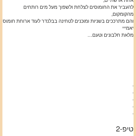
להעביר את החומוסים לצלחת ולשפוך מעל מים רותחים
מהקומקום,
והם מתרככים בשניות ומוכנים לטחינה בבלנדר לעוד ארוחת חומוס
יאמייי
מלאת חלבונים וטעם…
.
.
.
.
.
טיפ-2