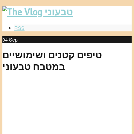
RSS
04
Sep
טיפים קטנים ושימושיים
במטבח טבעוני
.
.
.
.